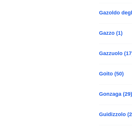
Gazoldo degli
Gazzo (1)
Gazzuolo (17
Goito (50)
Gonzaga (29
Guidizzolo (2