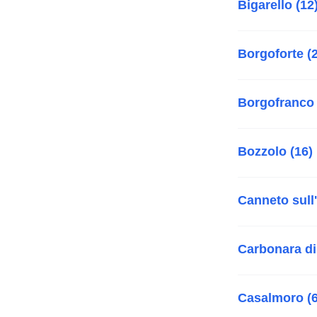
Bigarello (12
Borgoforte (
Borgofranco 
Bozzolo (16)
Canneto sull'
Carbonara di
Casalmoro (6