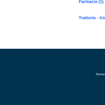
Farmacia (1)
Trattoria - Os
Home