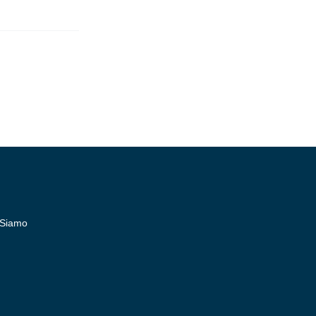
 Siamo