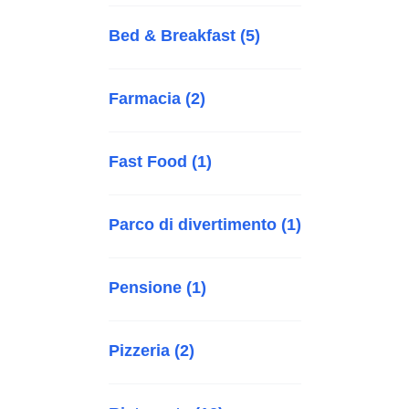
Bed & Breakfast (5)
Farmacia (2)
Fast Food (1)
Parco di divertimento (1)
Pensione (1)
Pizzeria (2)