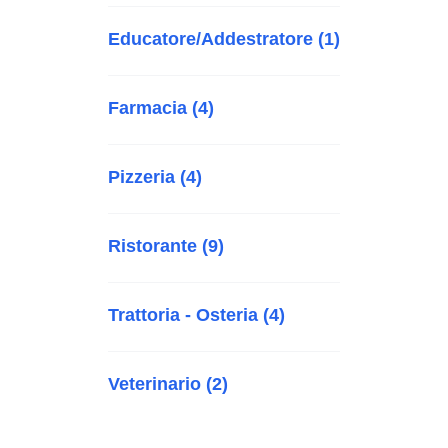
Educatore/Addestratore (1)
Farmacia (4)
Pizzeria (4)
Ristorante (9)
Trattoria - Osteria (4)
Veterinario (2)