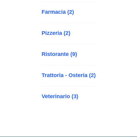
Farmacia (2)
Pizzeria (2)
Ristorante (9)
Trattoria - Osteria (2)
Veterinario (3)