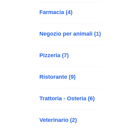
Farmacia (4)
Negozio per animali (1)
Pizzeria (7)
Ristorante (9)
Trattoria - Osteria (6)
Veterinario (2)