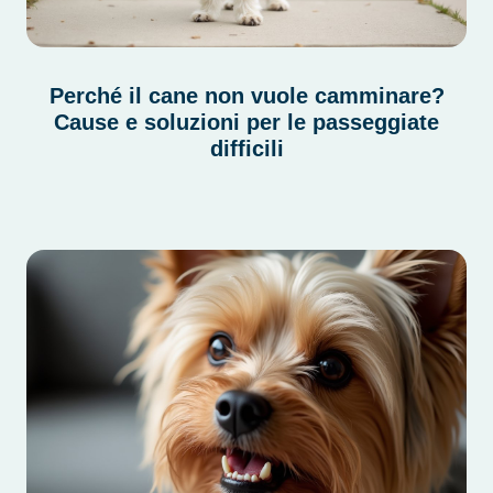
Perché il cane non vuole camminare?
Cause e soluzioni per le passeggiate
difficili