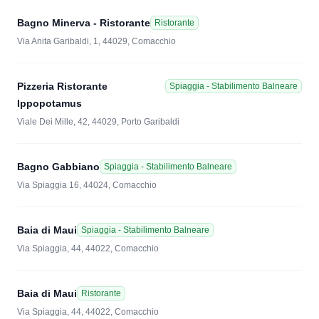
Bagno Minerva - Ristorante
Ristorante
Via Anita Garibaldi, 1, 44029, Comacchio
Pizzeria Ristorante
Spiaggia - Stabilimento Balneare
Ippopotamus
Viale Dei Mille, 42, 44029, Porto Garibaldi
Bagno Gabbiano
Spiaggia - Stabilimento Balneare
Via Spiaggia 16, 44024, Comacchio
Baia di Maui
Spiaggia - Stabilimento Balneare
Via Spiaggia, 44, 44022, Comacchio
Baia di Maui
Ristorante
Via Spiaggia, 44, 44022, Comacchio