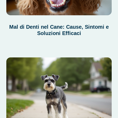
Mal di Denti nel Cane: Cause, Sintomi e
Soluzioni Efficaci