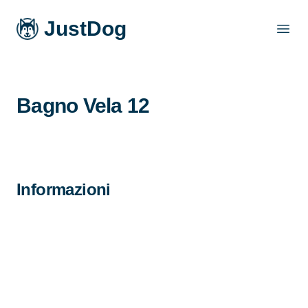
JustDog
Open
Bagno Vela 12
Informazioni