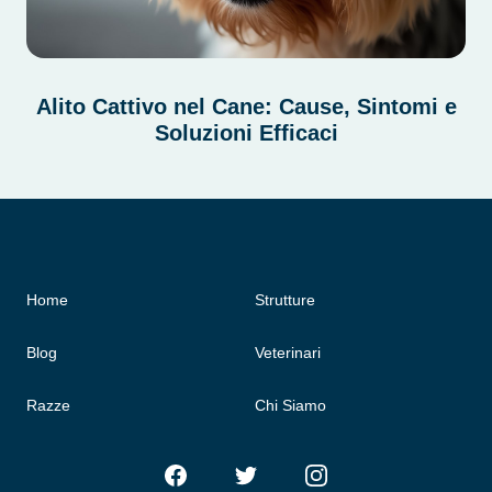
Alito Cattivo nel Cane: Cause, Sintomi e
Soluzioni Efficaci
Home
Strutture
Blog
Veterinari
Razze
Chi Siamo
Facebook
Twitter
Instagram