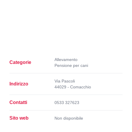
Allevamento
Categorie
Pensione per cani
Via Pascoli
Indirizzo
44029 - Comacchio
Contatti
0533 327623
Sito web
Non disponibile