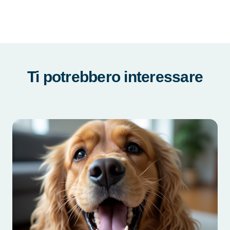
Ti potrebbero interessare