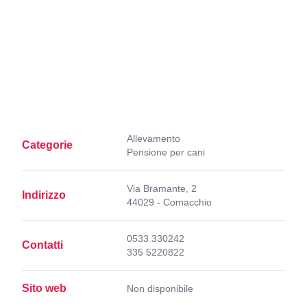
Allevamento
Categorie
Pensione per cani
Via Bramante, 2
Indirizzo
44029 - Comacchio
0533 330242
Contatti
335 5220822
Sito web
Non disponibile