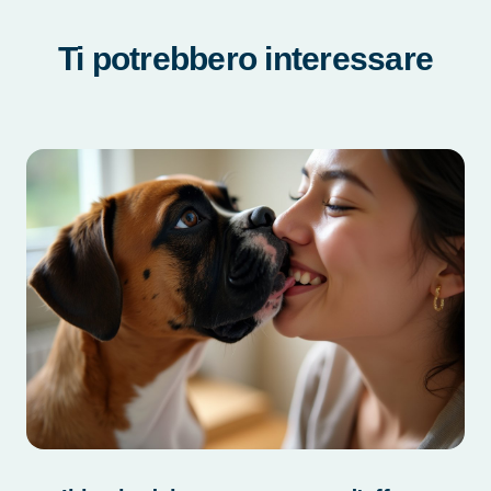
Ti potrebbero interessare