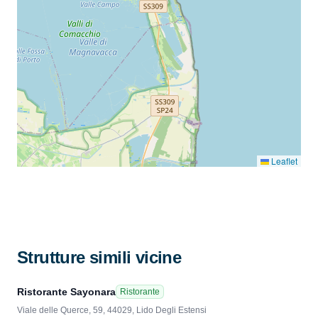
Leaflet
Strutture simili vicine
Ristorante Sayonara
Ristorante
Viale delle Querce, 59, 44029, Lido Degli Estensi