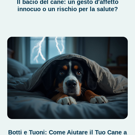
Il bacio del cane: un gesto d'affetto
innocuo o un rischio per la salute?
Botti e Tuoni: Come Aiutare il Tuo Cane a