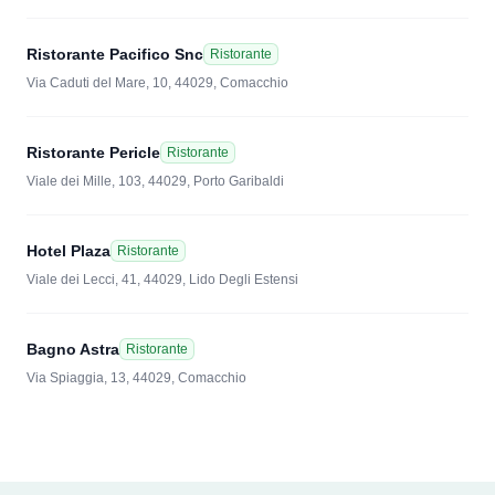
Ristorante Pacifico Snc
Ristorante
Via Caduti del Mare, 10, 44029, Comacchio
Ristorante Pericle
Ristorante
Viale dei Mille, 103, 44029, Porto Garibaldi
Hotel Plaza
Ristorante
Viale dei Lecci, 41, 44029, Lido Degli Estensi
Bagno Astra
Ristorante
Via Spiaggia, 13, 44029, Comacchio