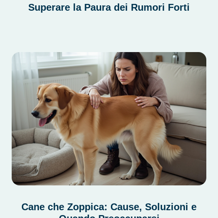
Superare la Paura dei Rumori Forti
Cane che Zoppica: Cause, Soluzioni e