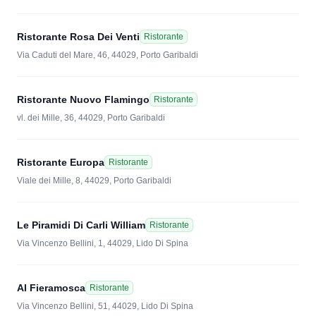
Ristorante Rosa Dei Venti
Ristorante
Via Caduti del Mare, 46, 44029, Porto Garibaldi
Ristorante Nuovo Flamingo
Ristorante
vl. dei Mille, 36, 44029, Porto Garibaldi
Ristorante Europa
Ristorante
Viale dei Mille, 8, 44029, Porto Garibaldi
Le Piramidi Di Carli William
Ristorante
Via Vincenzo Bellini, 1, 44029, Lido Di Spina
Al Fieramosca
Ristorante
Via Vincenzo Bellini, 51, 44029, Lido Di Spina