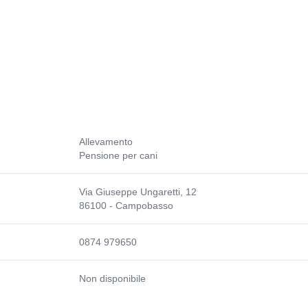
Allevamento
Pensione per cani
Via Giuseppe Ungaretti, 12
86100 - Campobasso
0874 979650
Non disponibile