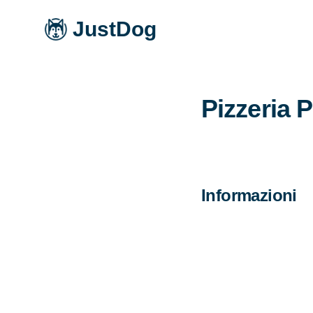
JustDog
Pizzeria P
Informazioni