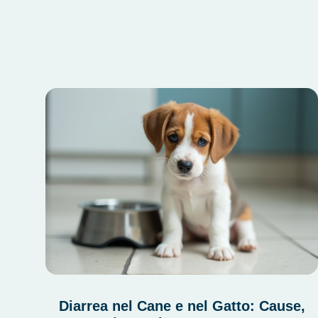
Diarrea nel Cane e nel Gatto: Cause,