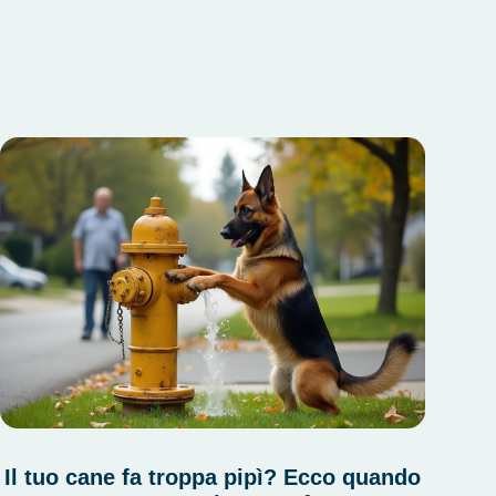
Il tuo cane fa troppa pipì? Ecco quando