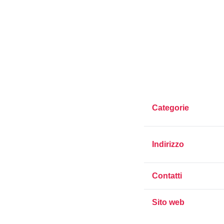
Categorie
Indirizzo
Contatti
Sito web