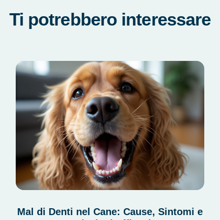
Ti potrebbero interessare
Mal di Denti nel Cane: Cause, Sintomi e