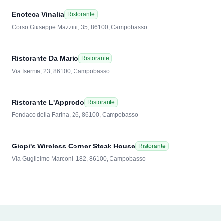
Enoteca Vinalia
Ristorante
Corso Giuseppe Mazzini, 35, 86100, Campobasso
Ristorante Da Mario
Ristorante
Via Isernia, 23, 86100, Campobasso
Ristorante L'Approdo
Ristorante
Fondaco della Farina, 26, 86100, Campobasso
Giopi's Wireless Corner Steak House
Ristorante
Via Guglielmo Marconi, 182, 86100, Campobasso