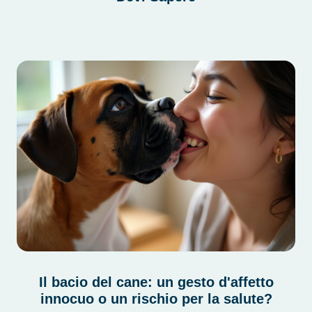
Il bacio del cane: un gesto d'affetto
innocuo o un rischio per la salute?