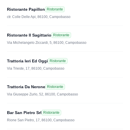
Ristorante Papillon
Ristorante
ctr. Colle Delle Api, 86100, Campobasso
Ristorante Il Sagittario
Ristorante
Via Michelangelo Ziccardi, 5, 86100, Campobasso
Trattoria Ieri Ed Oggi
Ristorante
Via Trieste, 17, 86100, Campobasso
Trattoria Da Nerone
Ristorante
Via Giuseppe Zurlo, 52, 86100, Campobasso
Bar San Pietro Srl
Ristorante
Rione San Pietro, 17, 86100, Campobasso