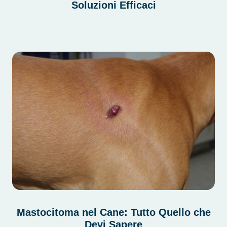
Soluzioni Efficaci
Mastocitoma nel Cane: Tutto Quello che
Devi Sapere