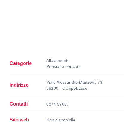
Allevamento
Categorie
Pensione per cani
Viale Alessandro Manzoni, 73
Indirizzo
86100 - Campobasso
Contatti
0874 97667
Sito web
Non disponibile