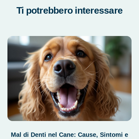
Ti potrebbero interessare
Mal di Denti nel Cane: Cause, Sintomi e