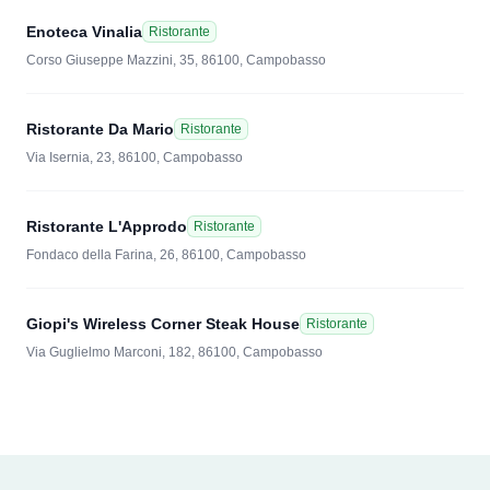
Enoteca Vinalia
Ristorante
Corso Giuseppe Mazzini, 35, 86100, Campobasso
Ristorante Da Mario
Ristorante
Via Isernia, 23, 86100, Campobasso
Ristorante L'Approdo
Ristorante
Fondaco della Farina, 26, 86100, Campobasso
Giopi's Wireless Corner Steak House
Ristorante
Via Guglielmo Marconi, 182, 86100, Campobasso