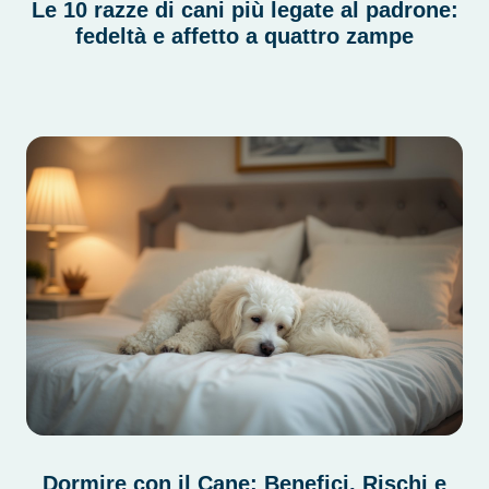
Le 10 razze di cani più legate al padrone:
fedeltà e affetto a quattro zampe
Dormire con il Cane: Benefici, Rischi e