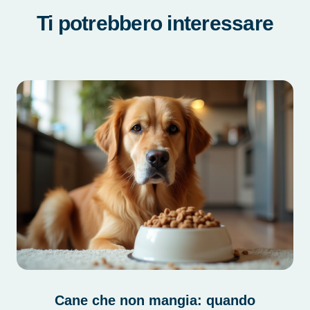
Ti potrebbero interessare
Cane che non mangia: quando