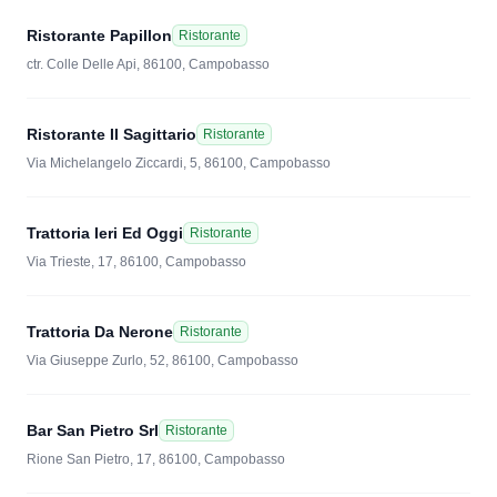
Ristorante Papillon
Ristorante
ctr. Colle Delle Api, 86100, Campobasso
Ristorante Il Sagittario
Ristorante
Via Michelangelo Ziccardi, 5, 86100, Campobasso
Trattoria Ieri Ed Oggi
Ristorante
Via Trieste, 17, 86100, Campobasso
Trattoria Da Nerone
Ristorante
Via Giuseppe Zurlo, 52, 86100, Campobasso
Bar San Pietro Srl
Ristorante
Rione San Pietro, 17, 86100, Campobasso