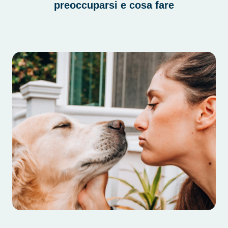
preoccuparsi e cosa fare