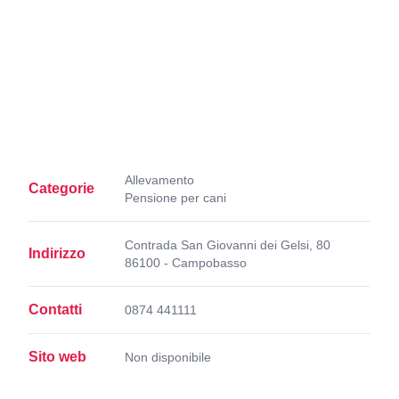
Allevamento
Categorie
Pensione per cani
Contrada San Giovanni dei Gelsi, 80
Indirizzo
86100 - Campobasso
Contatti
0874 441111
Sito web
Non disponibile