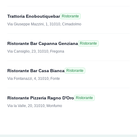
Trattoria Enoboutiquebar
Ristorante
Via Giuseppe Mazzini, 1, 31010, Cimadolmo
Ristorante Bar Capanna Genziana
Ristorante
Via Cansiglio, 23, 31010, Fregona
Ristorante Bar Casa Bianca
Ristorante
Via Fontanazzi, 4, 31010, Fonte
Ristorante Pizzeria Ragno D'Oro
Ristorante
Via la Valle, 20, 31010, Monfumo