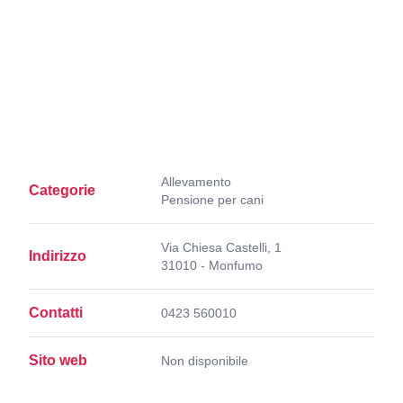
Allevamento
Categorie
Pensione per cani
Via Chiesa Castelli, 1
Indirizzo
31010 - Monfumo
Contatti
0423 560010
Sito web
Non disponibile