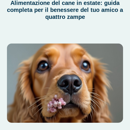
Alimentazione del cane in estate: guida
completa per il benessere del tuo amico a
quattro zampe