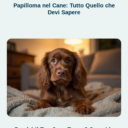
Papilloma nel Cane: Tutto Quello che
Devi Sapere