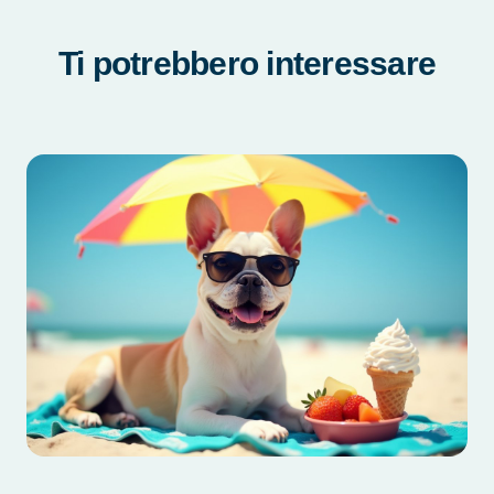
Ti potrebbero interessare