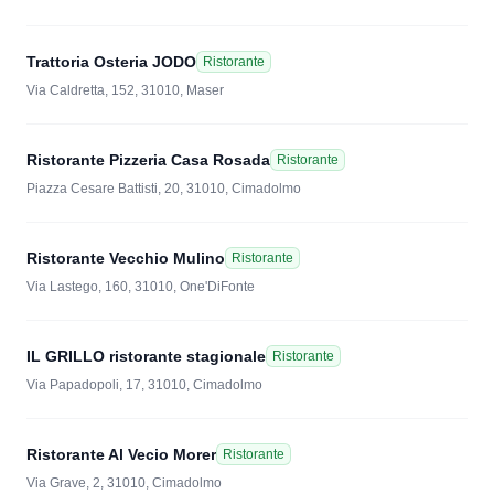
Trattoria Osteria JODO
Ristorante
Via Caldretta, 152, 31010, Maser
Ristorante Pizzeria Casa Rosada
Ristorante
Piazza Cesare Battisti, 20, 31010, Cimadolmo
Ristorante Vecchio Mulino
Ristorante
Via Lastego, 160, 31010, One'DiFonte
IL GRILLO ristorante stagionale
Ristorante
Via Papadopoli, 17, 31010, Cimadolmo
Ristorante Al Vecio Morer
Ristorante
Via Grave, 2, 31010, Cimadolmo