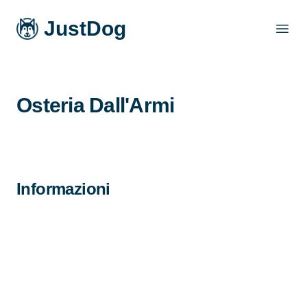
JustDog
Open
Osteria Dall'Armi
Informazioni