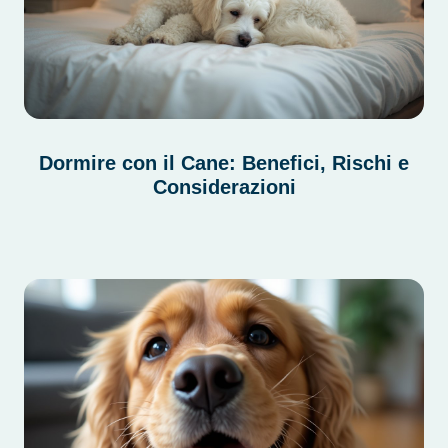
Dormire con il Cane: Benefici, Rischi e
Considerazioni