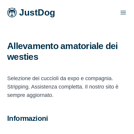
JustDog
Open
Allevamento amatoriale dei
westies
Selezione dei cuccioli da expo e compagnia.
Stripping. Assistenza completta. Il nostro sito è
sempre aggiornato.
Informazioni