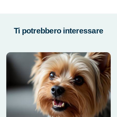
Ti potrebbero interessare