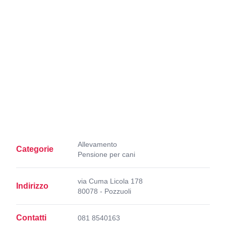
Allevamento
Categorie
Pensione per cani
via Cuma Licola 178
Indirizzo
80078 - Pozzuoli
Contatti
081 8540163