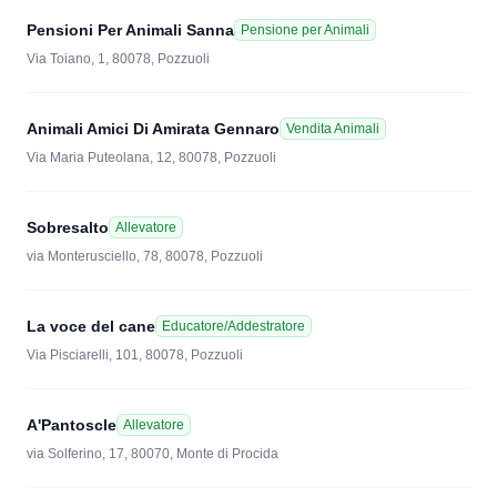
Pensioni Per Animali Sanna
Pensione per Animali
Via Toiano, 1, 80078, Pozzuoli
Animali Amici Di Amirata Gennaro
Vendita Animali
Via Maria Puteolana, 12, 80078, Pozzuoli
Sobresalto
Allevatore
via Monterusciello, 78, 80078, Pozzuoli
La voce del cane
Educatore/Addestratore
Via Pisciarelli, 101, 80078, Pozzuoli
A'Pantoscle
Allevatore
via Solferino, 17, 80070, Monte di Procida