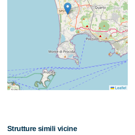
Leaflet
Strutture simili vicine