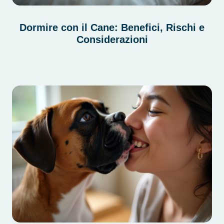
Dormire con il Cane: Benefici, Rischi e
Considerazioni