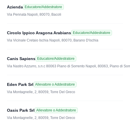
Azienda
Educatore/Addestratore
Via Pennata Napoli, 80070, Bacoli
Circolo Ippico Aragona Arabians
Educatore/Addestratore
Via Vicinale Cretaio Ischia Napoli, 80070, Barano D'ischia
Canis Sapiens
Educatore/Addestratore
Via Nastro Azzurro, s.n.c 80063 Piano di Sorrento Napoli, 80063, Piano di Sor
Eden Park Srl
Allevatore o Addestratore
Via Montagnelle, 2, 80059, Torre Del Greco
Oasis Park Srl
Allevatore o Addestratore
Via Montagnelle, 2, 80059, Torre Del Greco