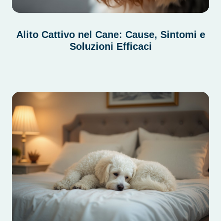
Alito Cattivo nel Cane: Cause, Sintomi e
Soluzioni Efficaci