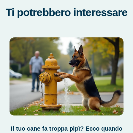
Ti potrebbero interessare
Il tuo cane fa troppa pipì? Ecco quando