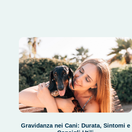
Gravidanza nei Cani: Durata, Sintomi e