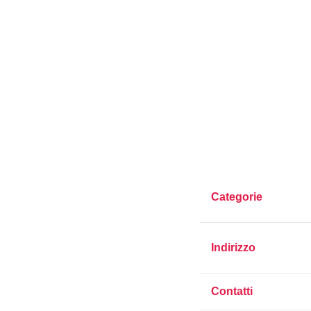
Categorie
Indirizzo
Contatti