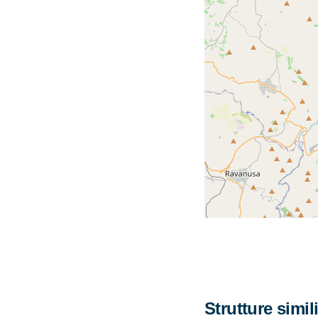
Strutture simil