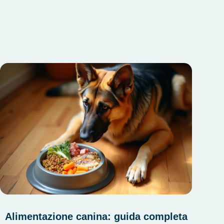
Alimentazione canina: guida completa