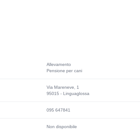
Allevamento
Pensione per cani
Via Mareneve, 1
95015 - Linguaglossa
095 647841
Non disponibile