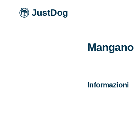
JustDog
Mangano 
Informazioni