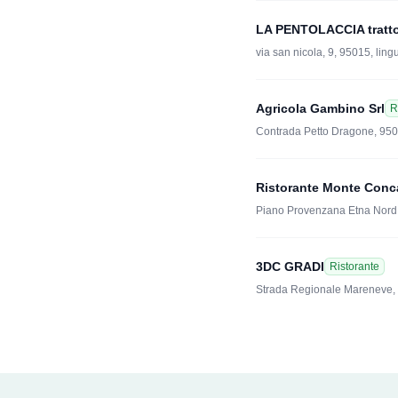
LA PENTOLACCIA tratto
via san nicola, 9, 95015, lin
Agricola Gambino Srl
R
Contrada Petto Dragone, 950
Ristorante Monte Conc
Piano Provenzana Etna Nord
3DC GRADI
Ristorante
Strada Regionale Mareneve, 