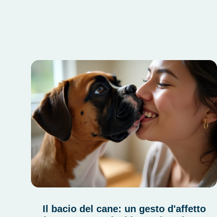
Il bacio del cane: un gesto d'affetto