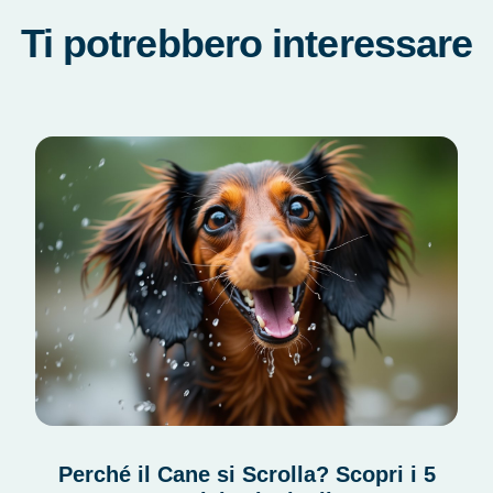
Ti potrebbero interessare
Perché il Cane si Scrolla? Scopri i 5