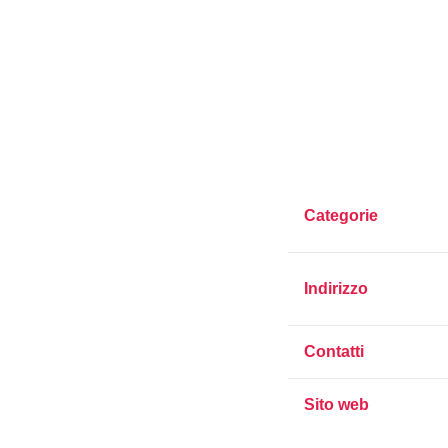
Categorie
Indirizzo
Contatti
Sito web