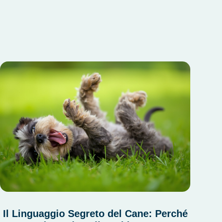
Il Linguaggio Segreto del Cane: Perché