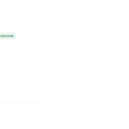
istorante