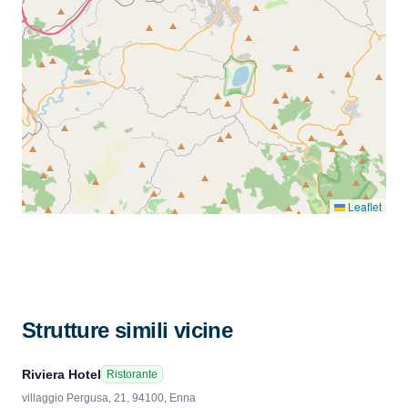
Leaflet
Strutture simili vicine
Riviera Hotel
Ristorante
villaggio Pergusa, 21, 94100, Enna