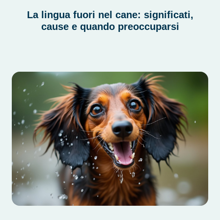
La lingua fuori nel cane: significati,
cause e quando preoccuparsi