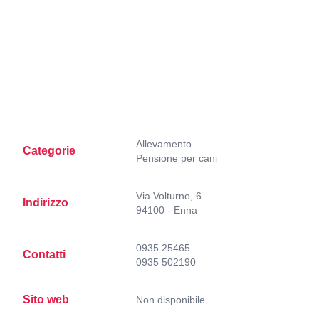
Allevamento
Categorie
Pensione per cani
Via Volturno, 6
Indirizzo
94100 - Enna
0935 25465
Contatti
0935 502190
Sito web
Non disponibile