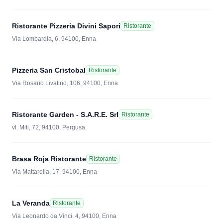
Ristorante Pizzeria Divini Sapori
Ristorante
Via Lombardia, 6, 94100, Enna
Pizzeria San Cristobal
Ristorante
Via Rosario Livatino, 106, 94100, Enna
Ristorante Garden - S.A.R.E. Srl
Ristorante
vl. Miti, 72, 94100, Pergusa
Brasa Roja Ristorante
Ristorante
Via Mattarella, 17, 94100, Enna
La Veranda
Ristorante
Via Leonardo da Vinci, 4, 94100, Enna