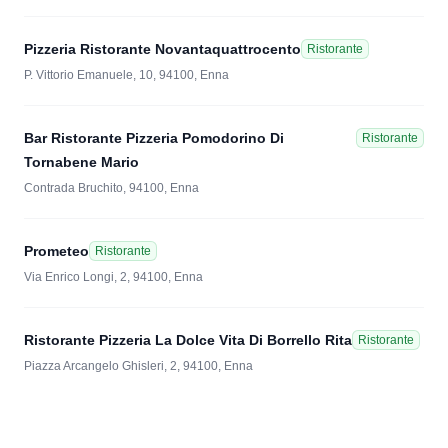
Pizzeria Ristorante Novantaquattrocento
Ristorante
P. Vittorio Emanuele, 10, 94100, Enna
Bar Ristorante Pizzeria Pomodorino Di
Ristorante
Tornabene Mario
Contrada Bruchito, 94100, Enna
Prometeo
Ristorante
Via Enrico Longi, 2, 94100, Enna
Ristorante Pizzeria La Dolce Vita Di Borrello Rita
Ristorante
Piazza Arcangelo Ghisleri, 2, 94100, Enna