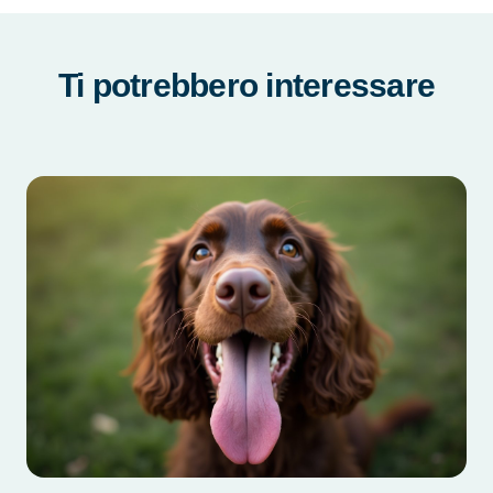
Ti potrebbero interessare