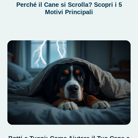
Perché il Cane si Scrolla? Scopri i 5
Motivi Principali