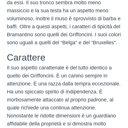
da essi. Il suo tronco sembra molto meno
massiccio e la sua testa ha un aspetto meno
voluminoso, inoltre il muso è sprovvisto di barba e
baffi. Oltre a questi aspetti, i caratteri di tipicità del
Bramantino sono quelli dei Griffoncini. I suoi colori
sono uguali a quelli del “Belga” e del “Bruxelles”.
Carattere
Il suo aspetto caratteriale è del tutto identico a
quello dei Griffoncini. È un canino sempre in
attenzione. È una razza dalla tempra eccezionale.
Ha uno spiccato spirito di indipendenza. È
morbosamente attaccato al proprio padrone, al
quale richiede una continua attenzione.
Nonostante le ridotte dimensioni è un guardiano
affidabile della proprietà e si dimostra molto