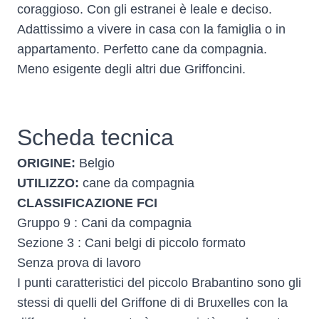
coraggioso. Con gli estranei è leale e deciso.
Adattissimo a vivere in casa con la famiglia o in
appartamento. Perfetto cane da compagnia.
Meno esigente degli altri due Griffoncini.
Scheda tecnica
ORIGINE:
Belgio
UTILIZZO:
cane da compagnia
CLASSIFICAZIONE FCI
Gruppo 9 : Cani da compagnia
Sezione 3 : Cani belgi di piccolo formato
Senza prova di lavoro
I punti caratteristici del piccolo Brabantino sono gli
stessi di quelli del Griffone di di Bruxelles con la