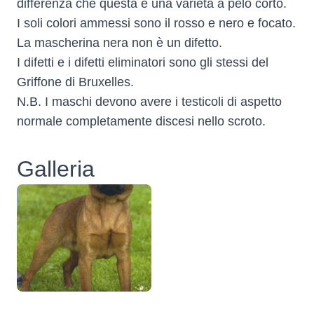
differenza che questa è una varietà a pelo corto.
I soli colori ammessi sono il rosso e nero e focato.
La mascherina nera non è un difetto.
I difetti e i difetti eliminatori sono gli stessi del
Griffone di Bruxelles.
N.B. I maschi devono avere i testicoli di aspetto
normale completamente discesi nello scroto.
Galleria