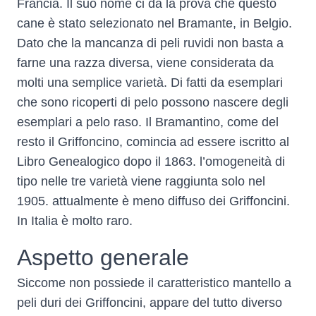
Francia. Il suo nome ci dà la prova che questo
cane è stato selezionato nel Bramante, in Belgio.
Dato che la mancanza di peli ruvidi non basta a
farne una razza diversa, viene considerata da
molti una semplice varietà. Di fatti da esemplari
che sono ricoperti di pelo possono nascere degli
esemplari a pelo raso. Il Bramantino, come del
resto il Griffoncino, comincia ad essere iscritto al
Libro Genealogico dopo il 1863. l’omogeneità di
tipo nelle tre varietà viene raggiunta solo nel
1905. attualmente è meno diffuso dei Griffoncini.
In Italia è molto raro.
Aspetto generale
Siccome non possiede il caratteristico mantello a
peli duri dei Griffoncini, appare del tutto diverso