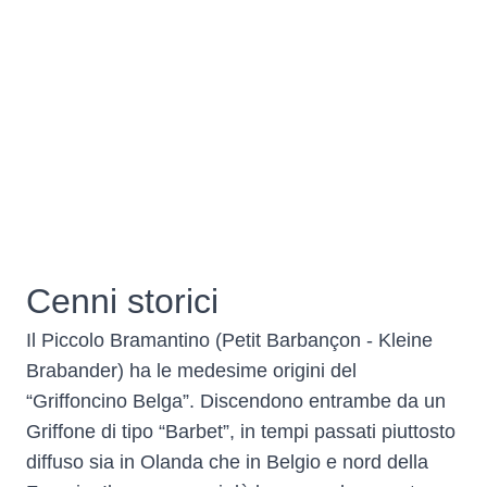
Cenni storici
Il Piccolo Bramantino (Petit Barbançon - Kleine
Brabander) ha le medesime origini del
“Griffoncino Belga”. Discendono entrambe da un
Griffone di tipo “Barbet”, in tempi passati piuttosto
diffuso sia in Olanda che in Belgio e nord della