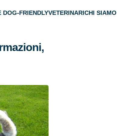
 DOG-FRIENDLY
VETERINARI
CHI SIAMO
rmazioni,