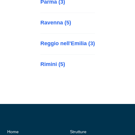
Parma (3)
Ravenna (5)
Reggio nell'Emilia (3)
Rimini (5)
Home
Strutture