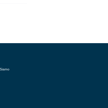
 Siamo