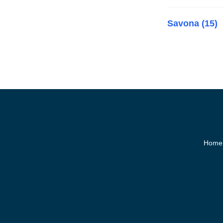
Savona (15)
Home