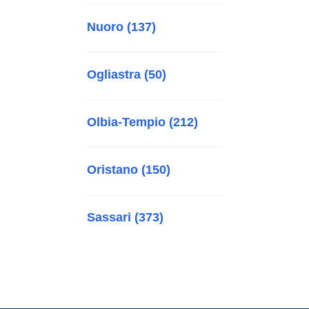
Nuoro (137)
Ogliastra (50)
Olbia-Tempio (212)
Oristano (150)
Sassari (373)