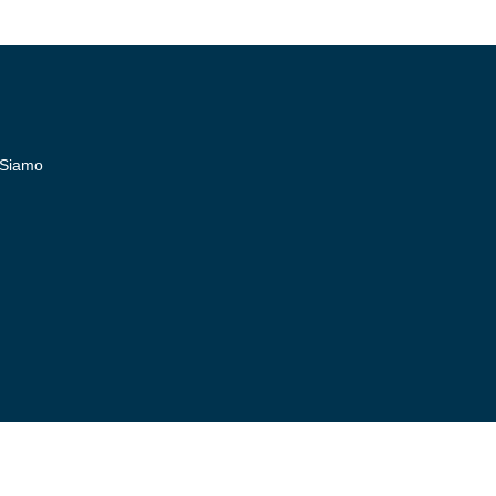
 Siamo