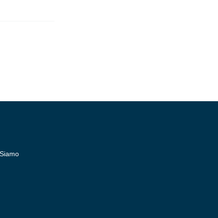
 Siamo