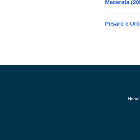
Macerata (20
Pesaro e Urb
Home