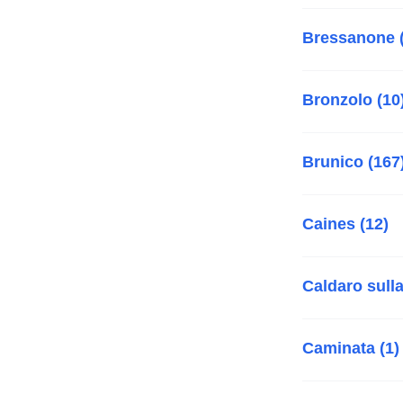
Bressanone 
Bronzolo (10
Brunico (167
Caines (12)
Caldaro sulla
Caminata (1)