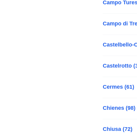
Campo Tures
Campo di Tre
Castelbello-C
Castelrotto (
Cermes (61)
Chienes (98)
Chiusa (72)