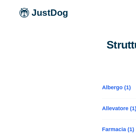
JustDog
Strutt
Albergo (1)
Allevatore (1
Farmacia (1)