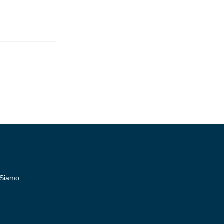
 Siamo