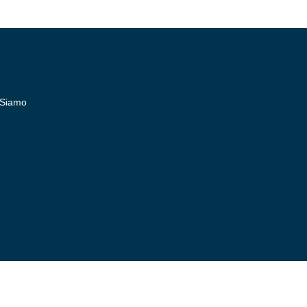
 Siamo