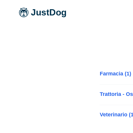
JustDog
Farmacia (1)
Trattoria - Os
Veterinario (1