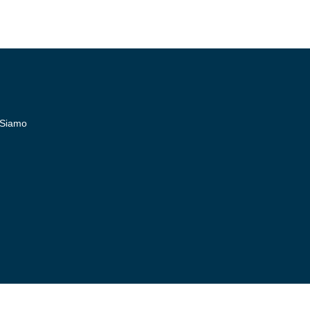
 Siamo