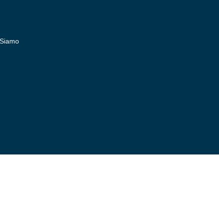
 Siamo