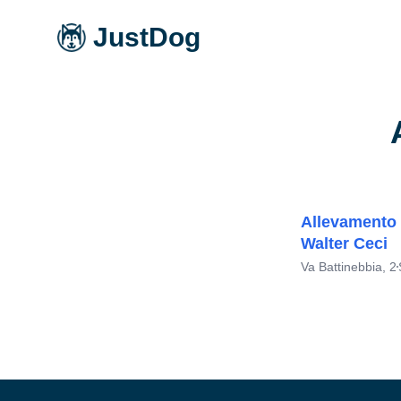
JustDog
Allevamento 
Walter Ceci
Va Battinebbia, 2