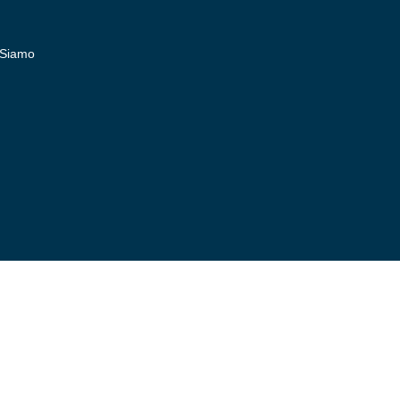
 Siamo