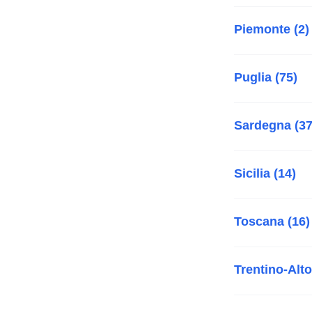
Piemonte (2)
Puglia (75)
Sardegna (37
Sicilia (14)
Toscana (16)
Trentino-Alto