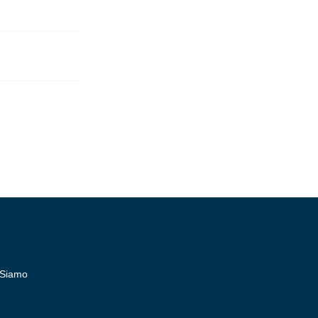
 Siamo