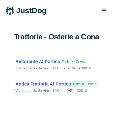
JustDog
Open
Trattorie - Osterie a Cona
Ristorante Al Portico
Trattoria - Osteria
Via Leonardo da Vinci, 14
Conetta (VE) - 30010
Antica Trattoria Al Portico
Trattoria - Osteria
Via Leonardo da Vinci, 14
Cona (VE) - 30010