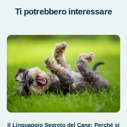
Ti potrebbero interessare
Il Linguaggio Segreto del Cane: Perché si