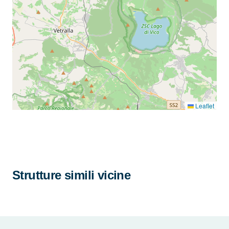
Leaflet
Strutture simili vicine