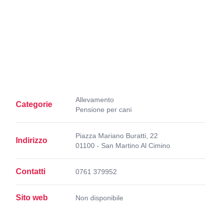
Allevamento
Categorie
Pensione per cani
Piazza Mariano Buratti, 22
Indirizzo
01100 - San Martino Al Cimino
Contatti
0761 379952
Sito web
Non disponibile