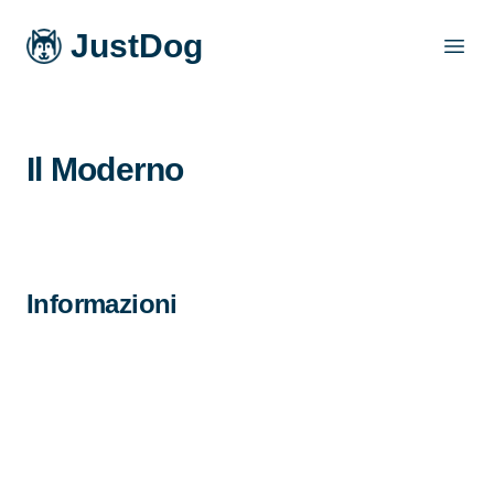
JustDog
Open
Il Moderno
Informazioni