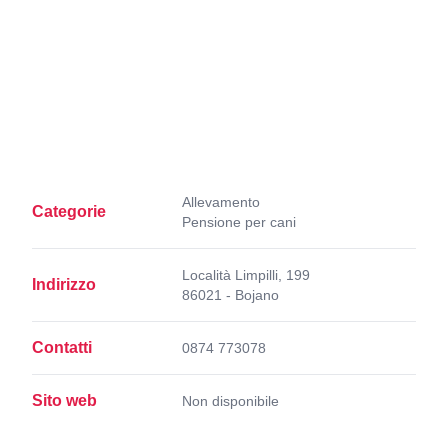
Allevamento
Categorie
Pensione per cani
Località Limpilli, 199
Indirizzo
86021 - Bojano
Contatti
0874 773078
Sito web
Non disponibile