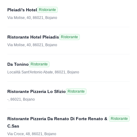
Pleiadi's Hotel
Ristorante
Via Molise, 40, 86021, Bojano
Ristorante Hotel Pleiadis
Ristorante
Via Molise, 40, 86021, Bojano
Da Tonino
Ristorante
Località Sant'Antonio Abate, 86021, Bojano
Ristorante Pizzeria Lo Sfizio
Ristorante
-, 86021, Bojano
Ristorante Pizzeria Da Renato Di Forte Renato &
Ristorante
C.Sas
Via Croce, 48, 86021, Bojano