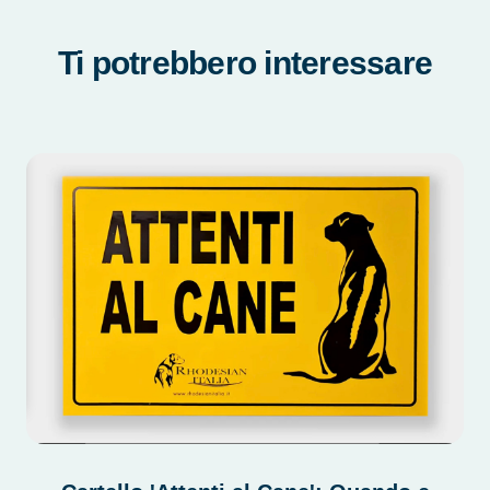
Ti potrebbero interessare