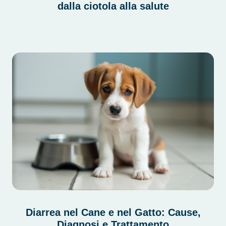
dalla ciotola alla salute
Diarrea nel Cane e nel Gatto: Cause,
Diagnosi e Trattamento