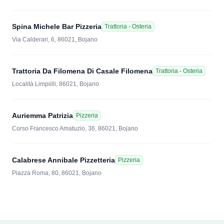
Spina Michele Bar Pizzeria
Trattoria - Osteria
Via Calderari, 6, 86021, Bojano
Trattoria Da Filomena Di Casale Filomena
Trattoria - Osteria
Località Limpiilli, 86021, Bojano
Auriemma Patrizia
Pizzeria
Corso Francesco Amatuzio, 36, 86021, Bojano
Calabrese Annibale Pizzetteria
Pizzeria
Piazza Roma, 80, 86021, Bojano