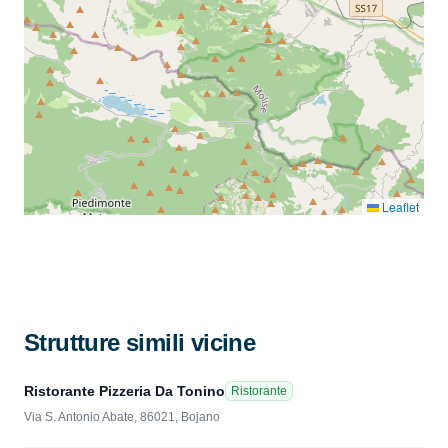
Leaflet
Strutture simili vicine
Ristorante Pizzeria Da Tonino
Ristorante
Via S. Antonio Abate, 86021, Bojano