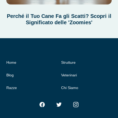
Perché il Tuo Cane Fa gli Scatti? Scopri il
Significato delle 'Zoomies'
Home
Strutture
Blog
Veterinari
Razze
Chi Siamo
Facebook
Twitter
Instagram