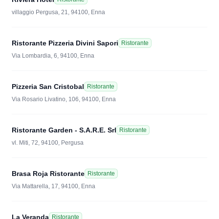
villaggio Pergusa, 21, 94100, Enna
Ristorante Pizzeria Divini Sapori
Ristorante
Via Lombardia, 6, 94100, Enna
Pizzeria San Cristobal
Ristorante
Via Rosario Livatino, 106, 94100, Enna
Ristorante Garden - S.A.R.E. Srl
Ristorante
vl. Miti, 72, 94100, Pergusa
Brasa Roja Ristorante
Ristorante
Via Mattarella, 17, 94100, Enna
La Veranda
Ristorante