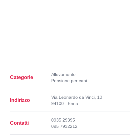
Allevamento
Categorie
Pensione per cani
Via Leonardo da Vinci, 10
Indirizzo
94100 - Enna
0935 29395
Contatti
095 7932212