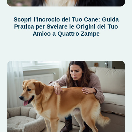
Scopri l'Incrocio del Tuo Cane: Guida
Pratica per Svelare le Origini del Tuo
Amico a Quattro Zampe