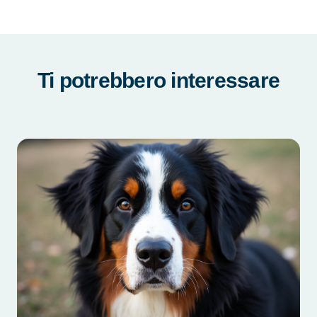
Ti potrebbero interessare