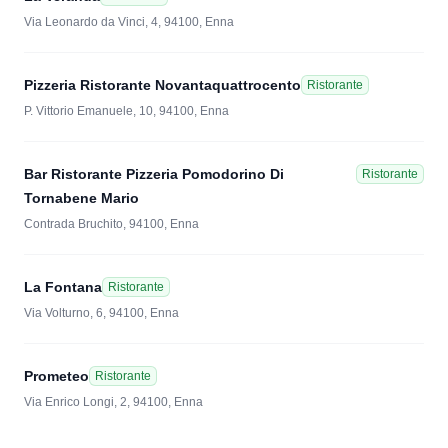
Via Leonardo da Vinci, 4, 94100, Enna
Pizzeria Ristorante Novantaquattrocento
Ristorante
P. Vittorio Emanuele, 10, 94100, Enna
Bar Ristorante Pizzeria Pomodorino Di
Ristorante
Tornabene Mario
Contrada Bruchito, 94100, Enna
La Fontana
Ristorante
Via Volturno, 6, 94100, Enna
Prometeo
Ristorante
Via Enrico Longi, 2, 94100, Enna