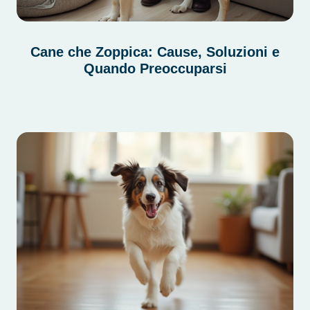
Cane che Zoppica: Cause, Soluzioni e
Quando Preoccuparsi