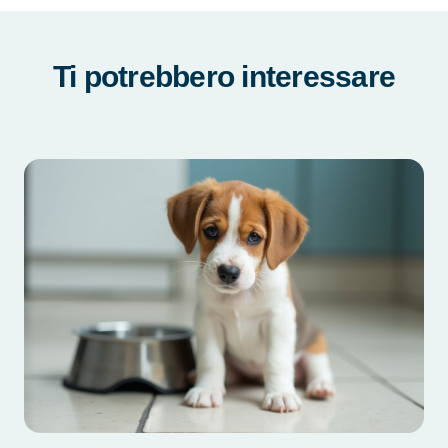
Ti potrebbero interessare