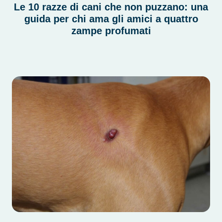
Le 10 razze di cani che non puzzano: una
guida per chi ama gli amici a quattro
zampe profumati