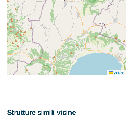
Leaflet
Strutture simili vicine