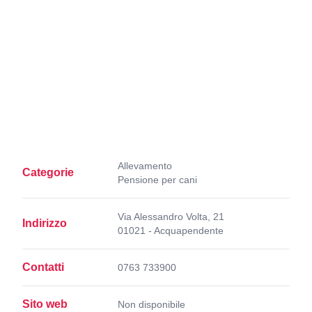
Allevamento
Categorie
Pensione per cani
Via Alessandro Volta, 21
Indirizzo
01021 - Acquapendente
Contatti
0763 733900
Sito web
Non disponibile