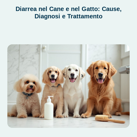
Diarrea nel Cane e nel Gatto: Cause,
Diagnosi e Trattamento