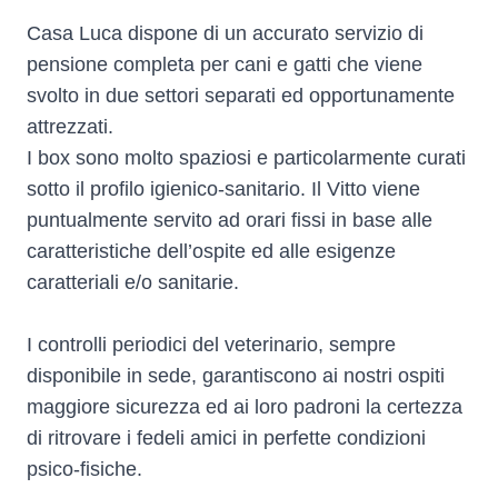
Casa Luca dispone di un accurato servizio di
pensione completa per cani e gatti che viene
svolto in due settori separati ed opportunamente
attrezzati.
I box sono molto spaziosi e particolarmente curati
sotto il profilo igienico-sanitario. Il Vitto viene
puntualmente servito ad orari fissi in base alle
caratteristiche dell’ospite ed alle esigenze
caratteriali e/o sanitarie.
I controlli periodici del veterinario, sempre
disponibile in sede, garantiscono ai nostri ospiti
maggiore sicurezza ed ai loro padroni la certezza
di ritrovare i fedeli amici in perfette condizioni
psico-fisiche.