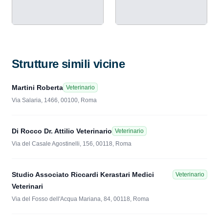
Strutture simili vicine
Martini Roberta
Veterinario
Via Salaria, 1466, 00100, Roma
Di Rocco Dr. Attilio Veterinario
Veterinario
Via del Casale Agostinelli, 156, 00118, Roma
Studio Associato Riccardi Kerastari Medici
Veterinario
Veterinari
Via del Fosso dell'Acqua Mariana, 84, 00118, Roma