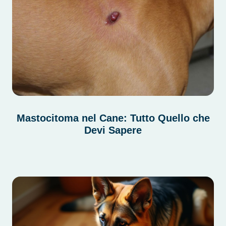
Mastocitoma nel Cane: Tutto Quello che
Devi Sapere