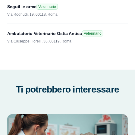
Seguil le orme
Veterinario
Via Roghudi, 19, 00118, Roma
Ambulatorio Veterinario Ostia Antica
Veterinario
Via Giuseppe Fiorelli, 36, 00119, Roma
Ti potrebbero interessare