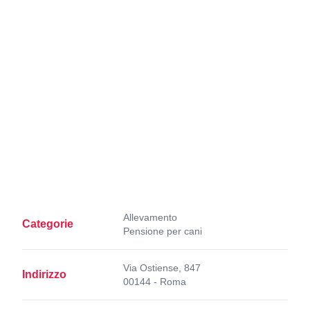
Allevamento
Categorie
Pensione per cani
Via Ostiense, 847
Indirizzo
00144 - Roma