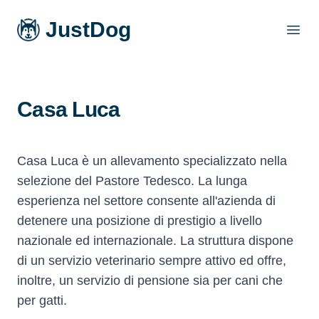
JustDog
Open
Casa Luca
Casa Luca è un allevamento specializzato nella
selezione del Pastore Tedesco. La lunga
esperienza nel settore consente all'azienda di
detenere una posizione di prestigio a livello
nazionale ed internazionale. La struttura dispone
di un servizio veterinario sempre attivo ed offre,
inoltre, un servizio di pensione sia per cani che
per gatti.