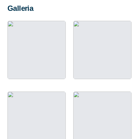
Galleria