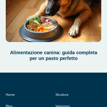
Alimentazione canina: guida completa
per un pasto perfetto
Home
Strutture
Blog
Veterinari