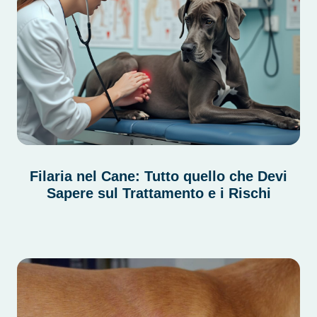
Filaria nel Cane: Tutto quello che Devi
Sapere sul Trattamento e i Rischi