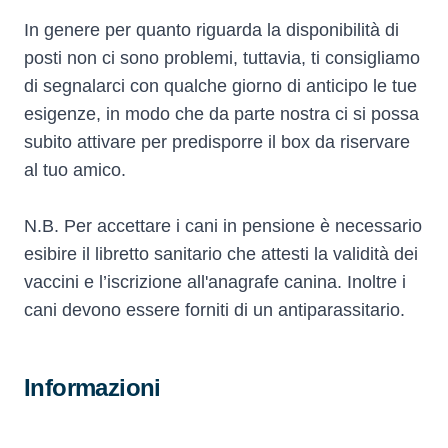
In genere per quanto riguarda la disponibilità di
posti non ci sono problemi, tuttavia, ti consigliamo
di segnalarci con qualche giorno di anticipo le tue
esigenze, in modo che da parte nostra ci si possa
subito attivare per predisporre il box da riservare
al tuo amico.
N.B. Per accettare i cani in pensione è necessario
esibire il libretto sanitario che attesti la validità dei
vaccini e l’iscrizione all'anagrafe canina. Inoltre i
cani devono essere forniti di un antiparassitario.
Informazioni