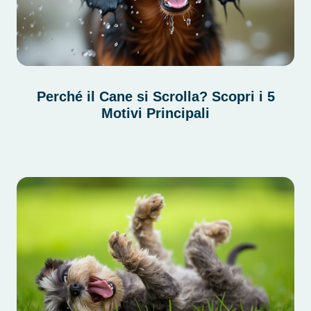
Perché il Cane si Scrolla? Scopri i 5
Motivi Principali