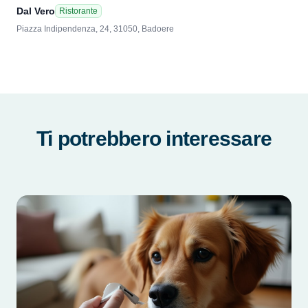
Dal Vero
Ristorante
Piazza Indipendenza, 24, 31050, Badoere
Ti potrebbero interessare