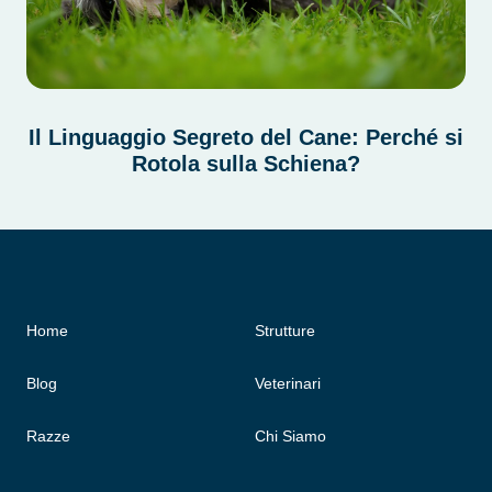
Il Linguaggio Segreto del Cane: Perché si
Rotola sulla Schiena?
Home
Strutture
Blog
Veterinari
Razze
Chi Siamo