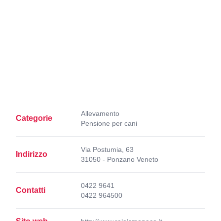
Allevamento
Categorie
Pensione per cani
Via Postumia, 63
Indirizzo
31050 - Ponzano Veneto
0422 9641
Contatti
0422 964500