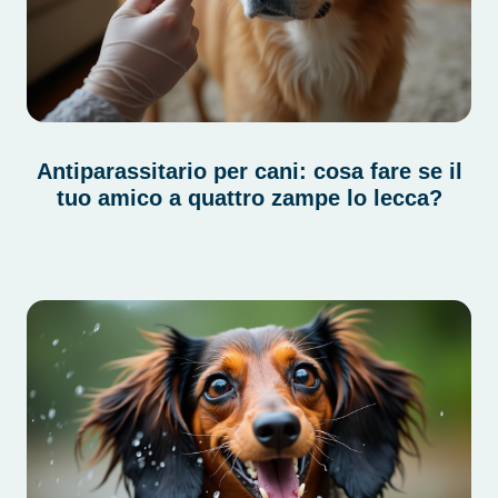
Antiparassitario per cani: cosa fare se il
tuo amico a quattro zampe lo lecca?