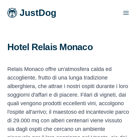
JustDog
Open
Hotel Relais Monaco
Relais Monaco offre un'atmosfera calda ed
accogliente, frutto di una lunga tradizione
alberghiera, che attrae i nostri ospiti durante i loro
soggiorni d'affari e di piacere. Filari di vigneti, dai
quali vengono prodotti eccellenti vini, accolgono
l'ospite all'arrivo; il maestoso ed incantevole parco
di 29.000 mq con alberi centenari viene vissuto
sia dagli ospiti che cercano un ambiente