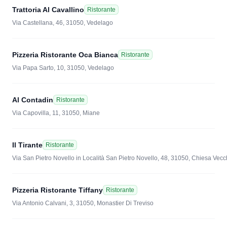
Trattoria Al Cavallino
Ristorante
Via Castellana, 46, 31050, Vedelago
Pizzeria Ristorante Oca Bianca
Ristorante
Via Papa Sarto, 10, 31050, Vedelago
Al Contadin
Ristorante
Via Capovilla, 11, 31050, Miane
Il Tirante
Ristorante
Via San Pietro Novello in Località San Pietro Novello, 48, 31050, Chiesa Vecc
Pizzeria Ristorante Tiffany
Ristorante
Via Antonio Calvani, 3, 31050, Monastier Di Treviso