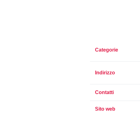
Categorie
Indirizzo
Contatti
Sito web