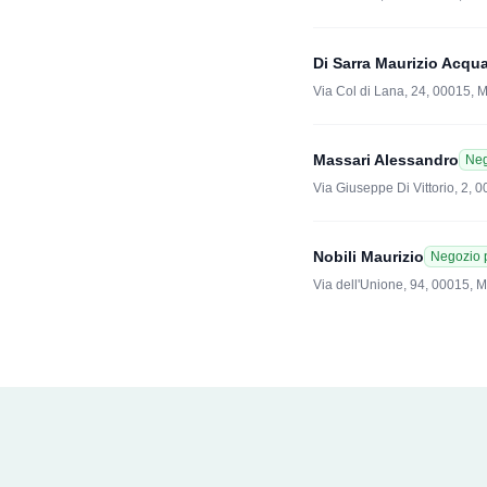
Di Sarra Maurizio Acqua
Via Col di Lana, 24, 00015, 
Massari Alessandro
Neg
Via Giuseppe Di Vittorio, 2,
Nobili Maurizio
Negozio 
Via dell'Unione, 94, 00015, 