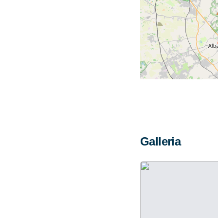
Galleria