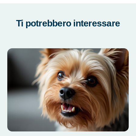
Ti potrebbero interessare