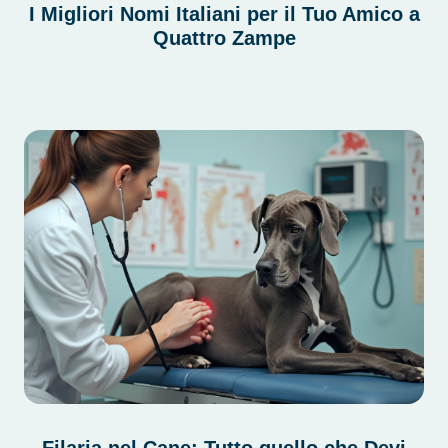
I Migliori Nomi Italiani per il Tuo Amico a
Quattro Zampe