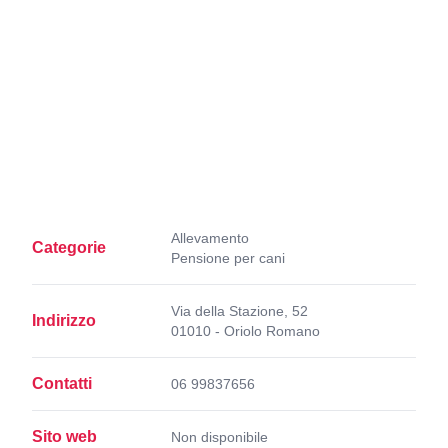
Allevamento
Categorie
Pensione per cani
Via della Stazione, 52
Indirizzo
01010 - Oriolo Romano
Contatti
06 99837656
Sito web
Non disponibile