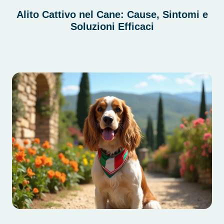
Alito Cattivo nel Cane: Cause, Sintomi e
Soluzioni Efficaci