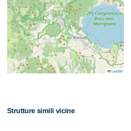
Leaflet
Strutture simili vicine