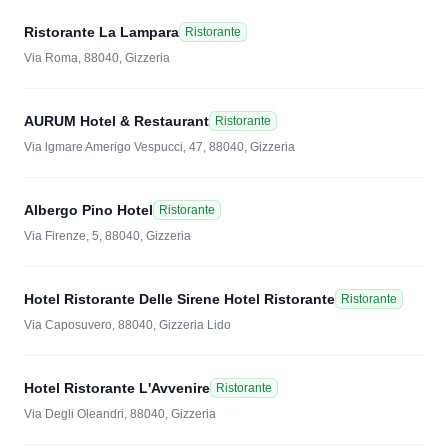
Ristorante La Lampara
Ristorante
Via Roma, 88040, Gizzeria
AURUM Hotel & Restaurant
Ristorante
Via lgmare Amerigo Vespucci, 47, 88040, Gizzeria
Albergo Pino Hotel
Ristorante
Via Firenze, 5, 88040, Gizzeria
Hotel Ristorante Delle Sirene Hotel Ristorante
Ristorante
Via Caposuvero, 88040, Gizzeria Lido
Hotel Ristorante L'Avvenire
Ristorante
Via Degli Oleandri, 88040, Gizzeria