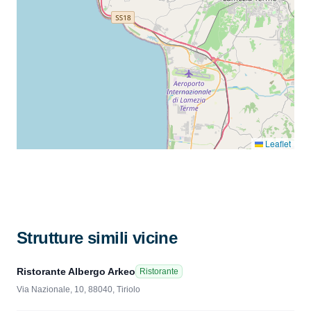
Leaflet
Strutture simili vicine
Ristorante Albergo Arkeo
Ristorante
Via Nazionale, 10, 88040, Tiriolo