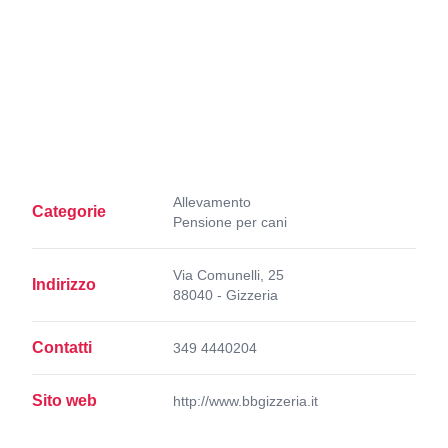
Allevamento
Categorie
Pensione per cani
Via Comunelli, 25
Indirizzo
88040 - Gizzeria
Contatti
349 4440204
Sito web
http://www.bbgizzeria.it