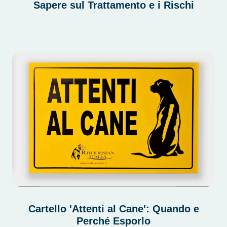
Sapere sul Trattamento e i Rischi
Cartello 'Attenti al Cane': Quando e
Perché Esporlo