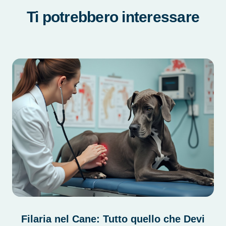
Ti potrebbero interessare
Filaria nel Cane: Tutto quello che Devi