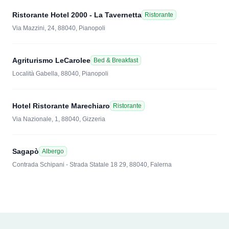
Ristorante Hotel 2000 - La Tavernetta
Ristorante
Via Mazzini, 24, 88040, Pianopoli
Agriturismo LeCarolee
Bed & Breakfast
Località Gabella, 88040, Pianopoli
Hotel Ristorante Marechiaro
Ristorante
Via Nazionale, 1, 88040, Gizzeria
Sagapò
Albergo
Contrada Schipani - Strada Statale 18 29, 88040, Falerna