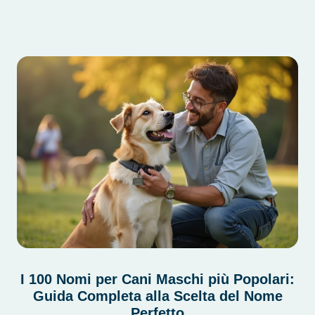
I 100 Nomi per Cani Maschi più Popolari:
Guida Completa alla Scelta del Nome
Perfetto