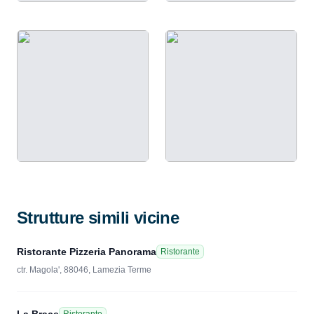
Strutture simili vicine
Ristorante Pizzeria Panorama
Ristorante
ctr. Magola', 88046, Lamezia Terme