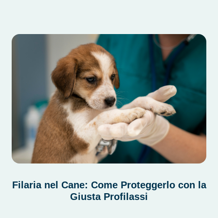
Filaria nel Cane: Come Proteggerlo con la
Giusta Profilassi