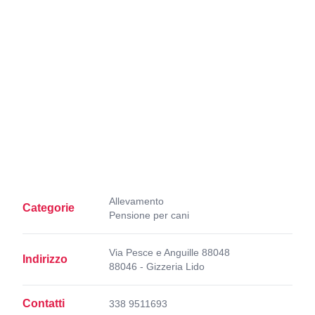
Allevamento
Categorie
Pensione per cani
Via Pesce e Anguille 88048
Indirizzo
88046 - Gizzeria Lido
Contatti
338 9511693