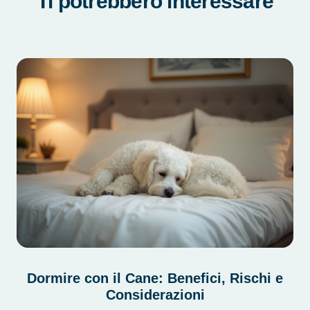
Ti potrebbero interessare
Dormire con il Cane: Benefici, Rischi e
Considerazioni