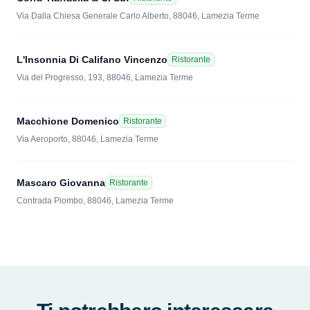
Via Dalla Chiesa Generale Carlo Alberto, 88046, Lamezia Terme
L'Insonnia Di Califano Vincenzo
Ristorante
Via del Progresso, 193, 88046, Lamezia Terme
Macchione Domenico
Ristorante
Via Aeroporto, 88046, Lamezia Terme
Mascaro Giovanna
Ristorante
Contrada Piombo, 88046, Lamezia Terme