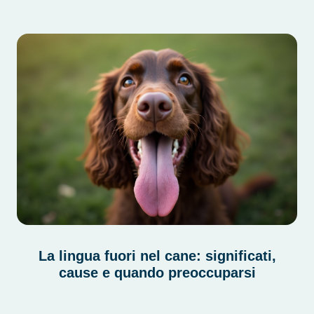
La lingua fuori nel cane: significati,
cause e quando preoccuparsi