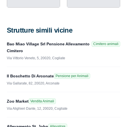
Strutture simili vicine
Bao Miao Village Srl Pensione Allevamento
Cimitero animali
Cimitero
Via Vittorio Veneto, 5, 20020, Cogliate
Il Boschetto Di Arconate
Pensione per Animali
Via Gallarate, 82, 20020, Arconate
Zoo Market
Vendita Animali
Via Alighieri Dante, 12, 20020, Cogliate
Allevamento St. John
Allevatore