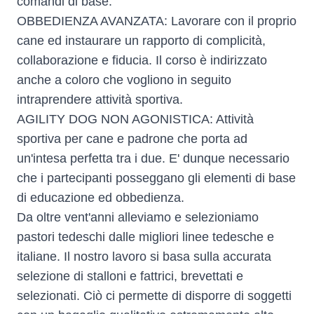
comandi di base.
OBBEDIENZA AVANZATA: Lavorare con il proprio
cane ed instaurare un rapporto di complicità,
collaborazione e fiducia. Il corso è indirizzato
anche a coloro che vogliono in seguito
intraprendere attività sportiva.
AGILITY DOG NON AGONISTICA: Attività
sportiva per cane e padrone che porta ad
un'intesa perfetta tra i due. E' dunque necessario
che i partecipanti posseggano gli elementi di base
di educazione ed obbedienza.
Da oltre vent'anni alleviamo e selezioniamo
pastori tedeschi dalle migliori linee tedesche e
italiane. Il nostro lavoro si basa sulla accurata
selezione di stalloni e fattrici, brevettati e
selezionati. Ciò ci permette di disporre di soggetti