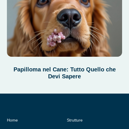
Papilloma nel Cane: Tutto Quello che
Devi Sapere
Home
Strutture