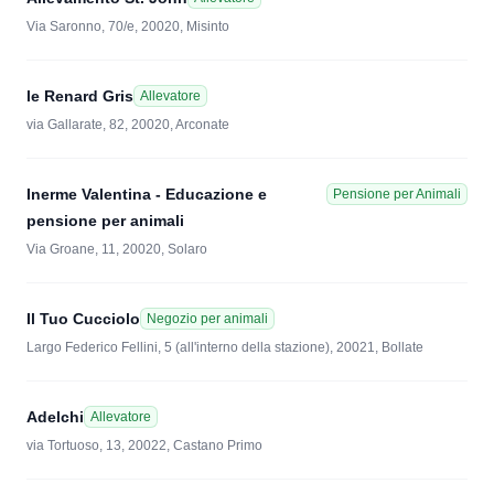
Via Saronno, 70/e, 20020, Misinto
le Renard Gris
Allevatore
via Gallarate, 82, 20020, Arconate
Inerme Valentina - Educazione e
Pensione per Animali
pensione per animali
Via Groane, 11, 20020, Solaro
Il Tuo Cucciolo
Negozio per animali
Largo Federico Fellini, 5 (all'interno della stazione), 20021, Bollate
Adelchi
Allevatore
via Tortuoso, 13, 20022, Castano Primo