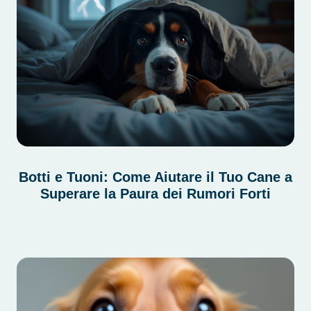
Botti e Tuoni: Come Aiutare il Tuo Cane a
Superare la Paura dei Rumori Forti