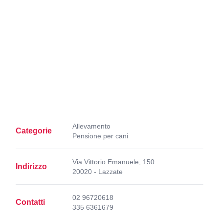
Allevamento
Categorie
Pensione per cani
Via Vittorio Emanuele, 150
Indirizzo
20020 - Lazzate
02 96720618
Contatti
335 6361679