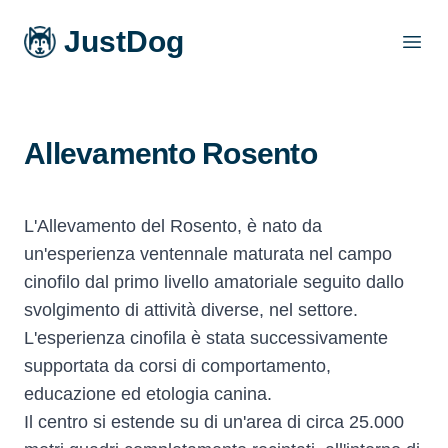
JustDog
Open
Allevamento Rosento
L'Allevamento del Rosento, è nato da
un'esperienza ventennale maturata nel campo
cinofilo dal primo livello amatoriale seguito dallo
svolgimento di attività diverse, nel settore.
L'esperienza cinofila è stata successivamente
supportata da corsi di comportamento,
educazione ed etologia canina.
Il centro si estende su di un'area di circa 25.000