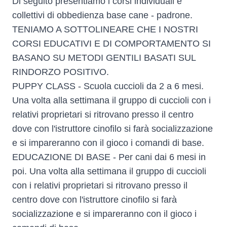
Di seguito presentiamo i corsi individuali e
collettivi di obbedienza base cane - padrone.
TENIAMO A SOTTOLINEARE CHE I NOSTRI
CORSI EDUCATIVI E DI COMPORTAMENTO SI
BASANO SU METODI GENTILI BASATI SUL
RINDORZO POSITIVO.
PUPPY CLASS - Scuola cuccioli da 2 a 6 mesi.
Una volta alla settimana il gruppo di cuccioli con i
relativi proprietari si ritrovano presso il centro
dove con l'istruttore cinofilo si farà socializzazione
e si impareranno con il gioco i comandi di base.
EDUCAZIONE DI BASE - Per cani dai 6 mesi in
poi. Una volta alla settimana il gruppo di cuccioli
con i relativi proprietari si ritrovano presso il
centro dove con l'istruttore cinofilo si farà
socializzazione e si impareranno con il gioco i