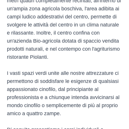
metri quadri completamente recintati, all'interno di
un'ampia zona agricola boschiva, l'area adibita ai
campi ludico addestrativi del centro, permette di
svolgere le attività del centro in un clima naturale
e rilassante. Inoltre, il centro confina con
un'azienda Bio-agricola dotata di spaccio vendita
prodotti naturali, e nel contempo con l'agriturismo
ristorante Piolanti.
I vasti spazi verdi unite alle nostre attrezzature ci
permettono di soddisfare le esigenze di qualsiasi
appassionato cinofilo, dal principiante al
professionista e a chiunque intenda avvicinarsi al
mondo cinofilo o semplicemente di più al proprio
amico a quattro zampe.