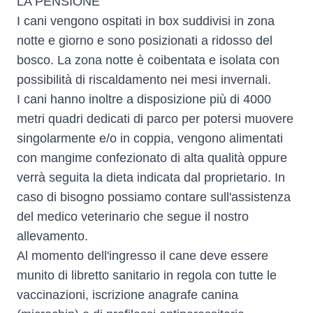
LA PENSIONE
I cani vengono ospitati in box suddivisi in zona
notte e giorno e sono posizionati a ridosso del
bosco. La zona notte è coibentata e isolata con
possibilità di riscaldamento nei mesi invernali.
I cani hanno inoltre a disposizione più di 4000
metri quadri dedicati di parco per potersi muovere
singolarmente e/o in coppia, vengono alimentati
con mangime confezionato di alta qualità oppure
verrà seguita la dieta indicata dal proprietario. In
caso di bisogno possiamo contare sull'assistenza
del medico veterinario che segue il nostro
allevamento.
Al momento dell'ingresso il cane deve essere
munito di libretto sanitario in regola con tutte le
vaccinazioni, iscrizione anagrafe canina