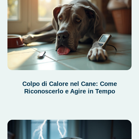
Colpo di Calore nel Cane: Come
Riconoscerlo e Agire in Tempo