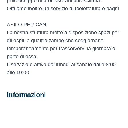
(microchip) e di profilassi antiparassitaria.
Offriamo inoltre un servizio di toelettatura e bagni.
ASILO PER CANI
La nostra struttura mette a disposizione spazi per
gli ospiti a quattro zampe che soggiornano
temporaneamente per trascorvervi la giornata o
parte di essa.
Il servizio è attivo dal lunedi al sabato dalle 8:00
alle 19:00
Informazioni