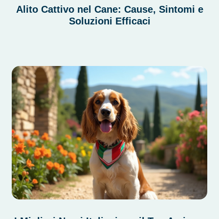
Alito Cattivo nel Cane: Cause, Sintomi e
Soluzioni Efficaci