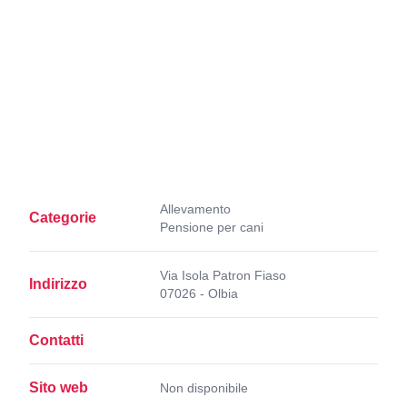
Allevamento
Categorie
Pensione per cani
Via Isola Patron Fiaso
Indirizzo
07026 - Olbia
Contatti
Sito web
Non disponibile