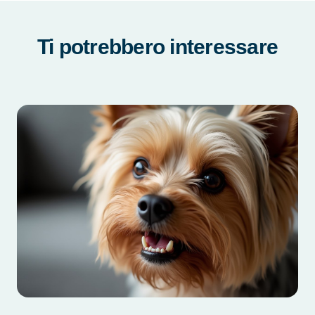
Ti potrebbero interessare