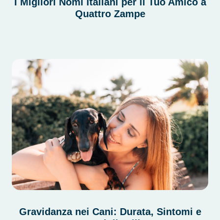
I Migliori Nomi Italiani per il Tuo Amico a
Quattro Zampe
Gravidanza nei Cani: Durata, Sintomi e