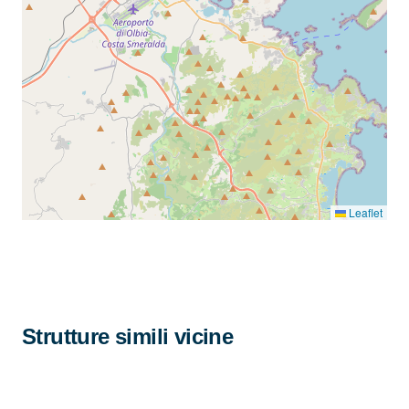
Leaflet
Strutture simili vicine