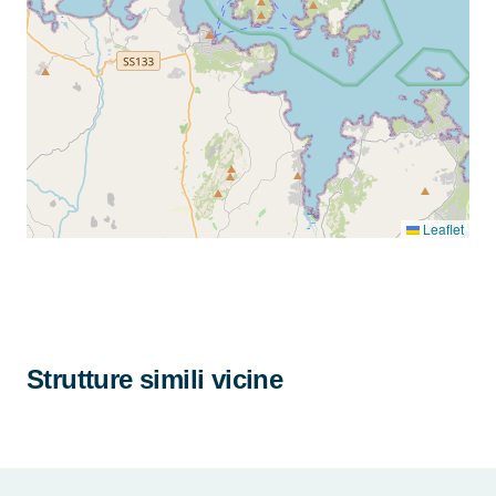
Leaflet
Strutture simili vicine