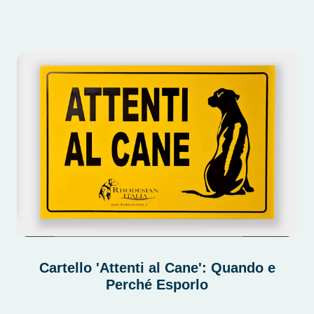
Cartello 'Attenti al Cane': Quando e
Perché Esporlo