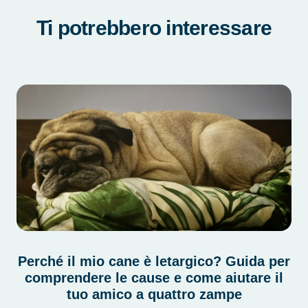
Ti potrebbero interessare
Perché il mio cane è letargico? Guida per
comprendere le cause e come aiutare il
tuo amico a quattro zampe