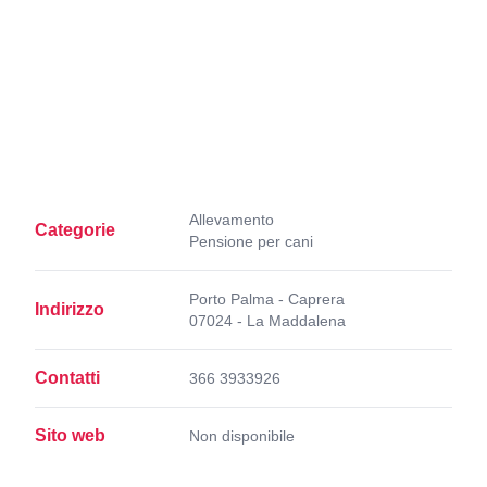
Allevamento
Categorie
Pensione per cani
Porto Palma - Caprera
Indirizzo
07024 - La Maddalena
Contatti
366 3933926
Sito web
Non disponibile