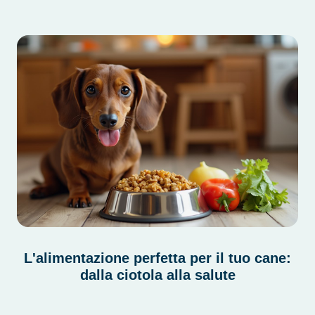
L'alimentazione perfetta per il tuo cane:
dalla ciotola alla salute