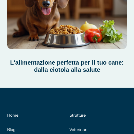
L'alimentazione perfetta per il tuo cane:
dalla ciotola alla salute
Home
Strutture
Blog
Veterinari