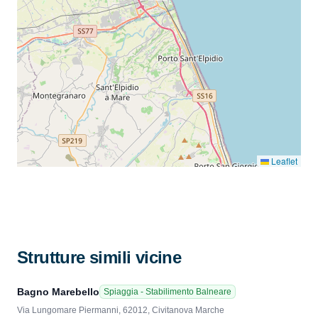
Leaflet
Strutture simili vicine
Bagno Marebello
Spiaggia - Stabilimento Balneare
Via Lungomare Piermanni, 62012, Civitanova Marche