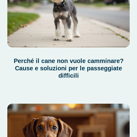
Perché il cane non vuole camminare?
Cause e soluzioni per le passeggiate
difficili