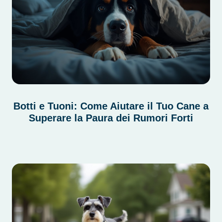
Botti e Tuoni: Come Aiutare il Tuo Cane a
Superare la Paura dei Rumori Forti