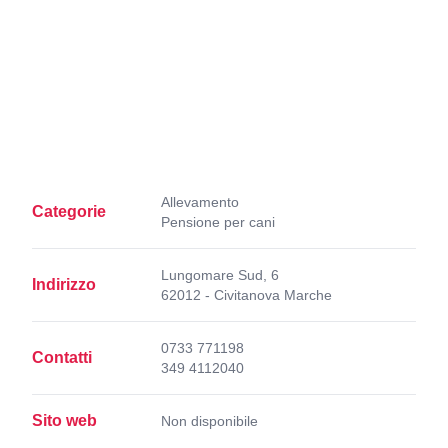
Allevamento
Categorie
Pensione per cani
Lungomare Sud, 6
Indirizzo
62012 - Civitanova Marche
0733 771198
Contatti
349 4112040
Sito web
Non disponibile