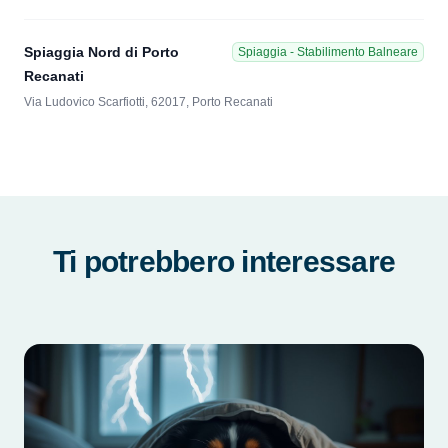
Spiaggia Nord di Porto
Spiaggia - Stabilimento Balneare
Recanati
Via Ludovico Scarfiotti, 62017, Porto Recanati
Ti potrebbero interessare