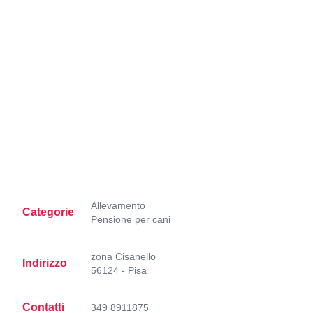
Allevamento
Categorie
Pensione per cani
zona Cisanello
Indirizzo
56124 - Pisa
Contatti
349 8911875