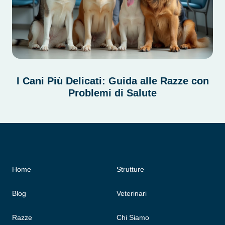
I Cani Più Delicati: Guida alle Razze con
Problemi di Salute
Home
Strutture
Blog
Veterinari
Razze
Chi Siamo