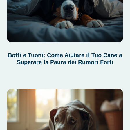
Botti e Tuoni: Come Aiutare il Tuo Cane a
Superare la Paura dei Rumori Forti