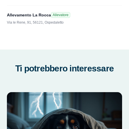
Allevamento La Rocca
Allevatore
Via le Rene, 91, 56121, Ospedaletto
Ti potrebbero interessare