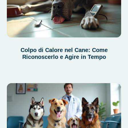
Colpo di Calore nel Cane: Come
Riconoscerlo e Agire in Tempo