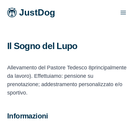
JustDog
Open
Il Sogno del Lupo
Allevamento del Pastore Tedesco 8principalmente
da lavoro). Effettuiamo: pensione su
prenotazione; addestramento personalizzato e/o
sportivo.
Informazioni