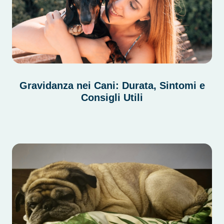
Gravidanza nei Cani: Durata, Sintomi e
Consigli Utili