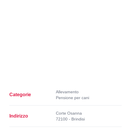
Allevamento
Categorie
Pensione per cani
Corte Osanna
Indirizzo
72100 - Brindisi