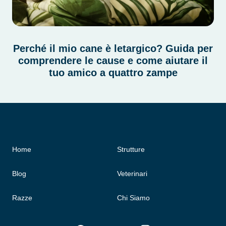
Perché il mio cane è letargico? Guida per
comprendere le cause e come aiutare il
tuo amico a quattro zampe
Home
Strutture
Blog
Veterinari
Razze
Chi Siamo