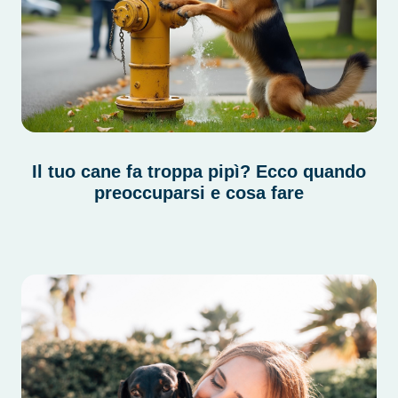
Il tuo cane fa troppa pipì? Ecco quando
preoccuparsi e cosa fare