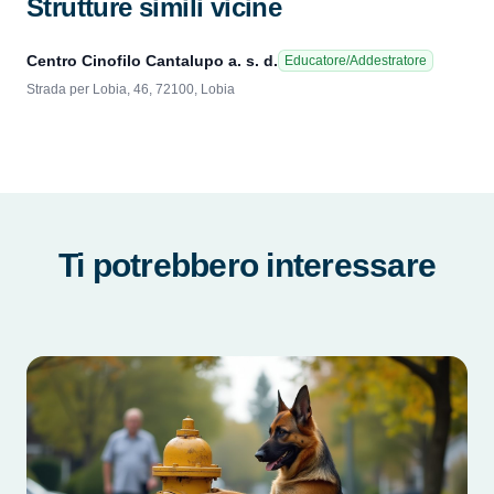
Strutture simili vicine
Centro Cinofilo Cantalupo a. s. d.
Educatore/Addestratore
Strada per Lobia, 46, 72100, Lobia
Ti potrebbero interessare