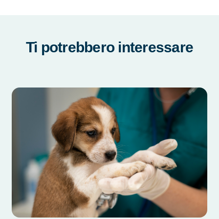
Ti potrebbero interessare