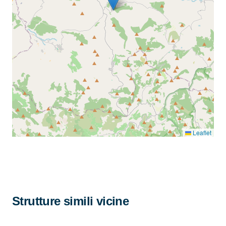
Leaflet
Strutture simili vicine