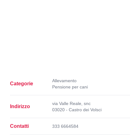
Allevamento
Categorie
Pensione per cani
via Valle Reale, snc
Indirizzo
03020 - Castro dei Volsci
Contatti
333 6664584