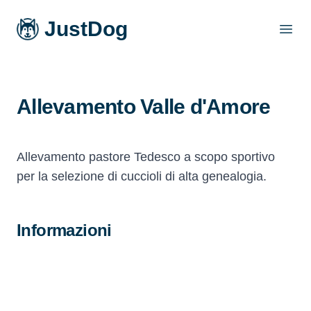
JustDog
Open
Allevamento Valle d'Amore
Allevamento pastore Tedesco a scopo sportivo
per la selezione di cuccioli di alta genealogia.
Informazioni