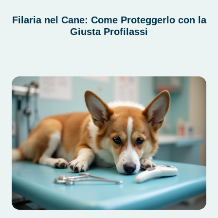
Filaria nel Cane: Come Proteggerlo con la
Giusta Profilassi