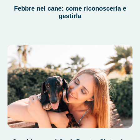
Febbre nel cane: come riconoscerla e
gestirla