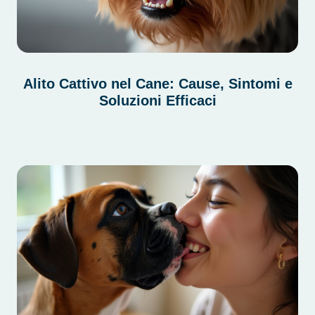
Alito Cattivo nel Cane: Cause, Sintomi e
Soluzioni Efficaci