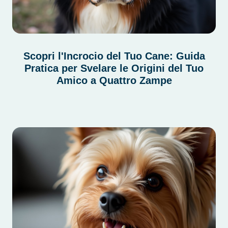
Scopri l'Incrocio del Tuo Cane: Guida
Pratica per Svelare le Origini del Tuo
Amico a Quattro Zampe