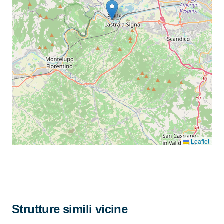
Leaflet
Strutture simili vicine