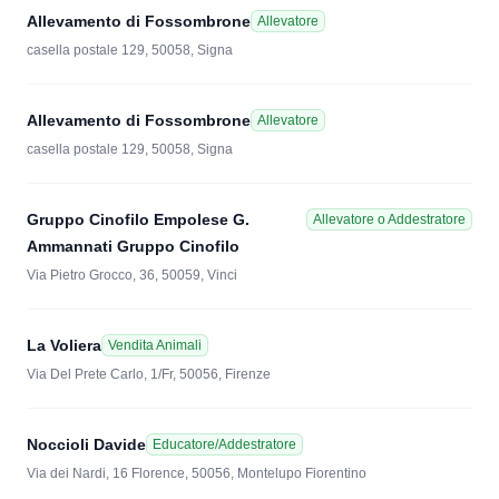
Allevamento di Fossombrone
Allevatore
casella postale 129, 50058, Signa
Allevamento di Fossombrone
Allevatore
casella postale 129, 50058, Signa
Gruppo Cinofilo Empolese G.
Allevatore o Addestratore
Ammannati Gruppo Cinofilo
Via Pietro Grocco, 36, 50059, Vinci
La Voliera
Vendita Animali
Via Del Prete Carlo, 1/Fr, 50056, Firenze
Noccioli Davide
Educatore/Addestratore
Via dei Nardi, 16 Florence, 50056, Montelupo Fiorentino