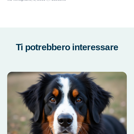
Ti potrebbero interessare