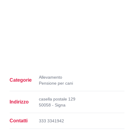
Allevamento
Categorie
Pensione per cani
casella postale 129
Indirizzo
50058 - Signa
Contatti
333 3341942