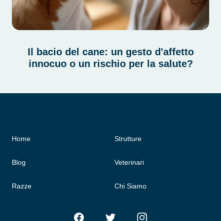
Il bacio del cane: un gesto d'affetto
innocuo o un rischio per la salute?
Home
Strutture
Blog
Veterinari
Razze
Chi Siamo
Facebook
Twitter
Instagram